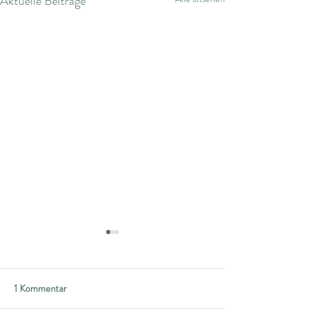
Aktuelle Beiträge
1 Kommentar