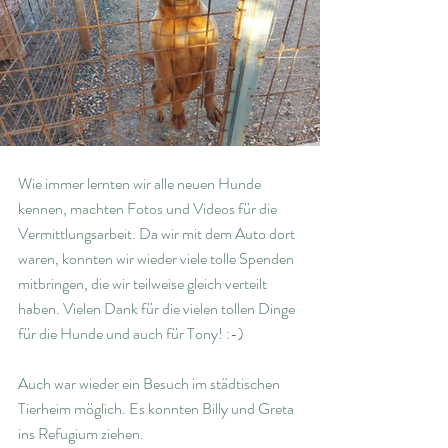
Wie immer lernten wir alle neuen Hunde 
kennen, machten Fotos und Videos für die 
Vermittlungsarbeit. Da wir mit dem Auto dort 
waren, konnten wir wieder viele tolle Spenden 
mitbringen, die wir teilweise gleich verteilt 
haben. Vielen Dank für die vielen tollen Dinge 
für die Hunde und auch für Tony! :-)
Auch war wieder ein Besuch im städtischen 
Tierheim möglich. Es konnten Billy und Greta 
ins Refugium ziehen. 