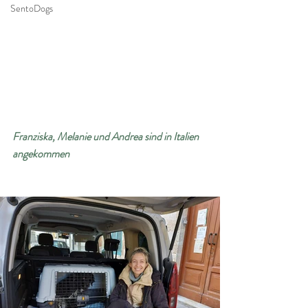
SentoDogs
Franziska, Melanie und Andrea sind in Italien 
angekommen