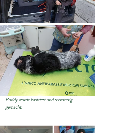
Buddy wurde kastriert und reisefertig 
gemacht. 