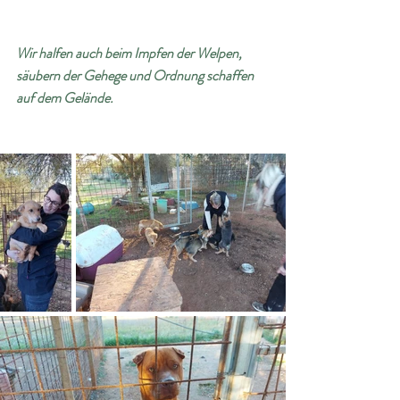
Wir halfen auch beim Impfen der Welpen, 
säubern der Gehege und Ordnung schaffen 
auf dem Gelände. 