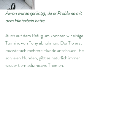
Aaron wurde geröntgt, da er Probleme mit 
dem Hinterbein hatte.
Auch auf dem Refugium konnten wir einige 
Termine von Tony abnehmen. Der Tierarzt 
musste sich mehrere Hunde anschauen. Bei 
so vielen Hunden, gibt es natürlich immer 
wieder tiermedizinische Themen. 