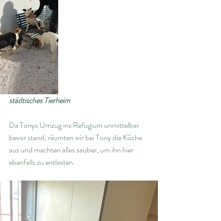
städtisches Tierheim
Da Tonys Umzug ins Refugium unmittelbar 
bevor stand, räumten wir bei Tony die Küche 
aus und machten alles sauber, um ihn hier 
ebenfalls zu entlasten. 