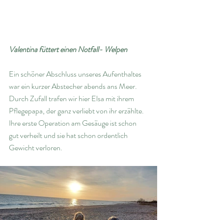
Valentina füttert einen Notfall- Welpen
Ein schöner Abschluss unseres Aufenthaltes 
war ein kurzer Abstecher abends ans Meer. 
Durch Zufall trafen wir hier Elsa mit ihrem 
Pflegepapa, der ganz verliebt von ihr erzählte. 
Ihre erste Operation am Gesäuge ist schon 
gut verheilt und sie hat schon ordentlich 
Gewicht verloren. 