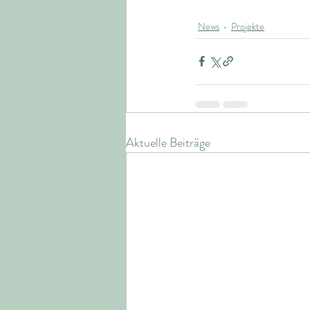
News
Projekte
Aktuelle Beiträge