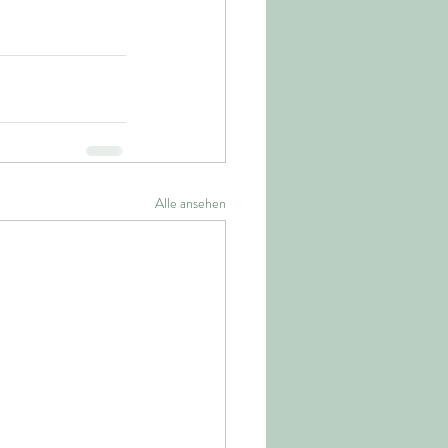
Alle ansehen