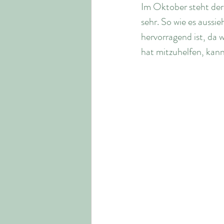
Im Oktober steht der
sehr. So wie es aussi
hervorragend ist, da 
hat mitzuhelfen, kann