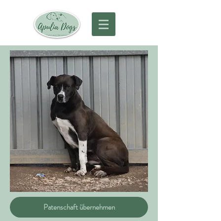
Patenschaft übernehmen