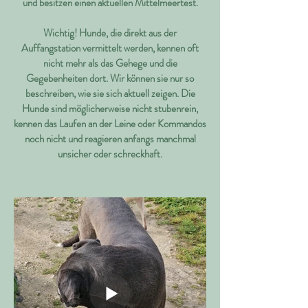
und besitzen einen aktuellen Mittelmeertest.
Wichtig! Hunde, die direkt aus der
Auffangstation vermittelt werden, kennen oft
nicht mehr als das Gehege und die
Gegebenheiten dort. Wir können sie nur so
beschreiben, wie sie sich aktuell zeigen. Die
Hunde sind möglicherweise nicht stubenrein,
kennen das Laufen an der Leine oder Kommandos
noch nicht und reagieren anfangs manchmal
unsicher oder schreckhaft.