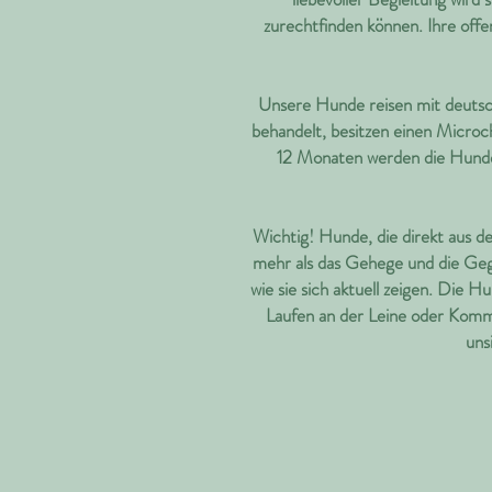
zurechtfinden können. Ihre off
Unsere Hunde reisen mit deutsc
behandelt, besitzen einen Micro
12 Monaten werden die Hunde k
Wichtig! Hunde, die direkt aus d
mehr als das Gehege und die Geg
wie sie sich aktuell zeigen. Die 
Laufen an der Leine oder Komm
uns