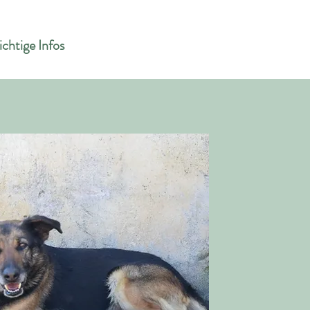
chtige Infos