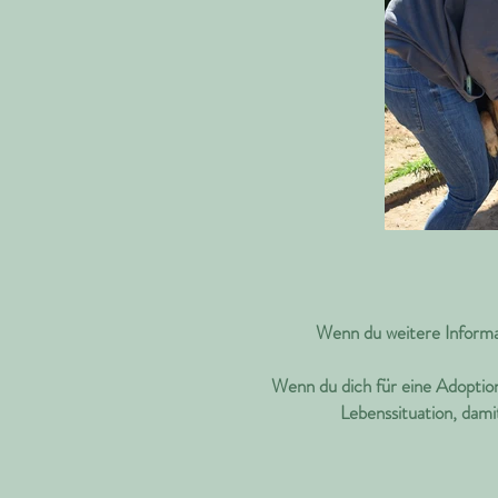
Wenn du weitere Informat
Wenn du dich für eine Adoption
Lebenssituation, dami