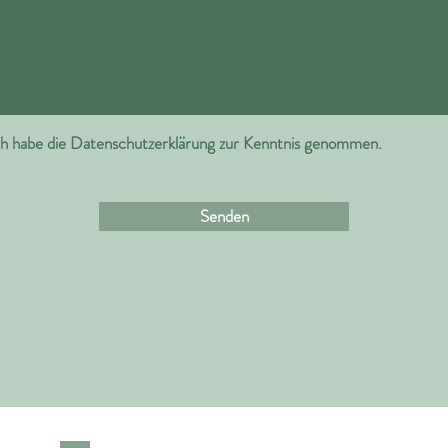
ch habe die Datenschutzerklärung zur Kenntnis genommen.
Senden