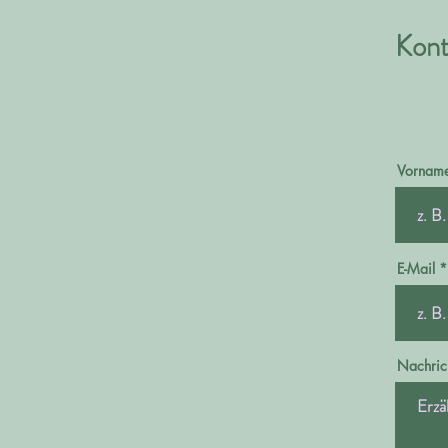
Kont
Vornam
E-Mail
Nachric