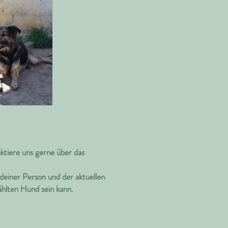
ktiere uns gerne über das
deiner Person und der aktuellen
ählten Hund sein kann.