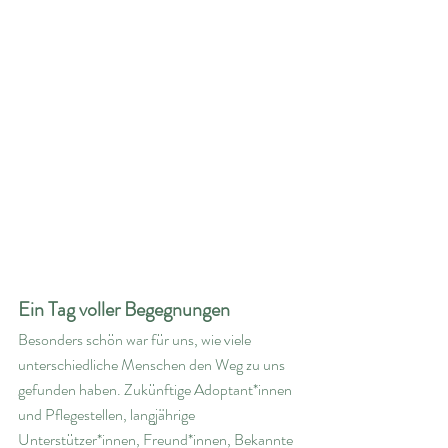
Ein Tag voller Begegnungen
Besonders schön war für uns, wie viele 
unterschiedliche Menschen den Weg zu uns 
gefunden haben. Zukünftige Adoptant*innen 
und Pflegestellen, langjährige 
Unterstützer*innen, Freund*innen, Bekannte 