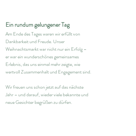
Ein rundum gelungener Tag
Am Ende des Tages waren wir erfüllt von 
Dankbarkeit und Freude. Unser 
Weihnachtsmarkt war nicht nur ein Erfolg – 
er war ein wunderschönes gemeinsames 
Erlebnis, das uns einmal mehr zeigte, wie 
wertvoll Zusammenhalt und Engagement sind.
Wir freuen uns schon jetzt auf das nächste 
Jahr – und darauf, wieder viele bekannte und 
neue Gesichter begrüßen zu dürfen.