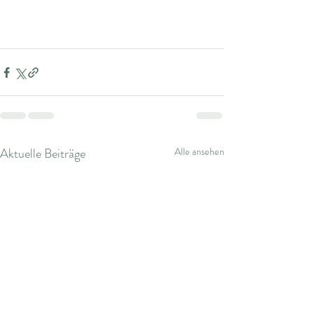
Aktuelle Beiträge
Alle ansehen