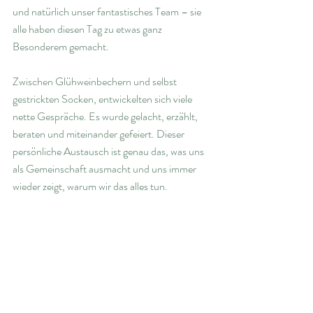
und natürlich unser fantastisches Team – sie 
alle haben diesen Tag zu etwas ganz 
Besonderem gemacht.
Zwischen Glühweinbechern und selbst 
gestrickten Socken, entwickelten sich viele 
nette Gespräche. Es wurde gelacht, erzählt, 
beraten und miteinander gefeiert. Dieser 
persönliche Austausch ist genau das, was uns 
als Gemeinschaft ausmacht und uns immer 
wieder zeigt, warum wir das alles tun.