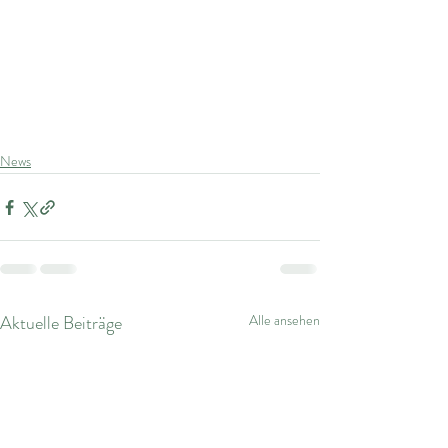
News
Aktuelle Beiträge
Alle ansehen