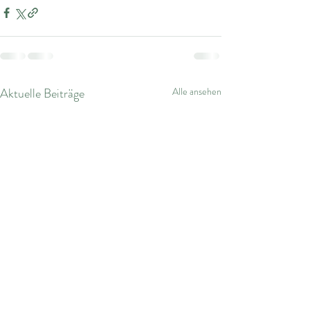
Aktuelle Beiträge
Alle ansehen