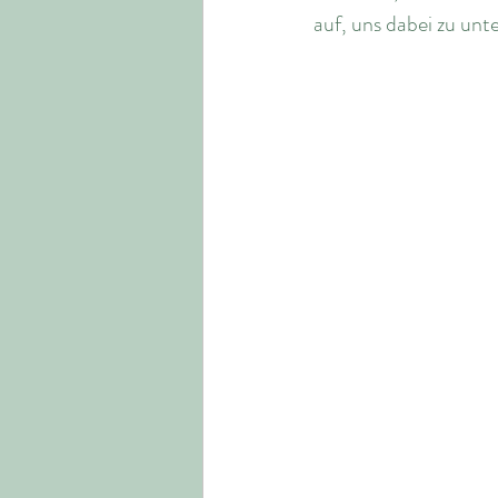
auf, uns dabei zu unt