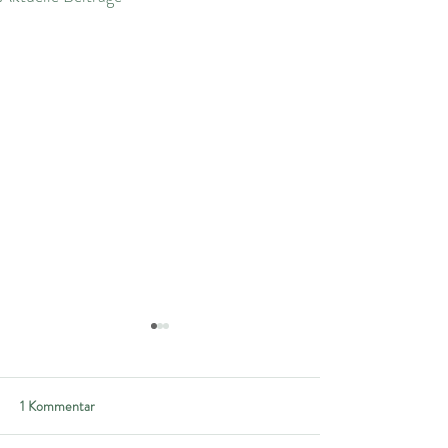
1 Kommentar