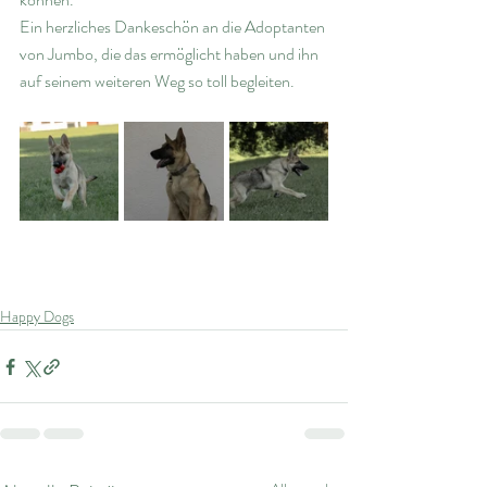
Ein herzliches Dankeschön an die Adoptanten 
von Jumbo, die das ermöglicht haben und ihn 
auf seinem weiteren Weg so toll begleiten.
Happy Dogs