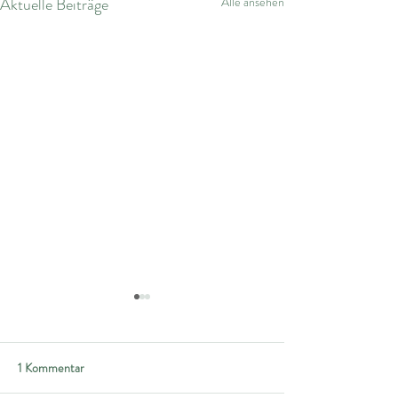
Aktuelle Beiträge
Alle ansehen
1 Kommentar