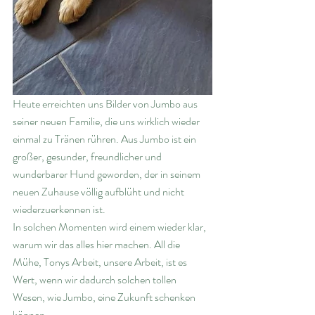
Heute erreichten uns Bilder von Jumbo aus 
seiner neuen Familie, die uns wirklich wieder 
einmal zu Tränen rühren. Aus Jumbo ist ein 
großer, gesunder, freundlicher und 
wunderbarer Hund geworden, der in seinem 
neuen Zuhause völlig aufblüht und nicht 
wiederzuerkennen ist. 
In solchen Momenten wird einem wieder klar, 
warum wir das alles hier machen. All die 
Mühe, Tonys Arbeit, unsere Arbeit, ist es 
Wert, wenn wir dadurch solchen tollen 
Wesen, wie Jumbo, eine Zukunft schenken 
können.