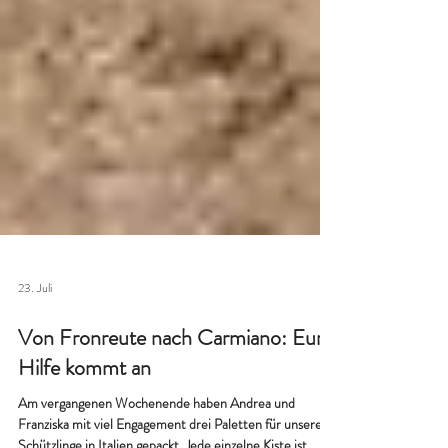
23. Juli
Von Fronreute nach Carmiano: Eure
Hilfe kommt an